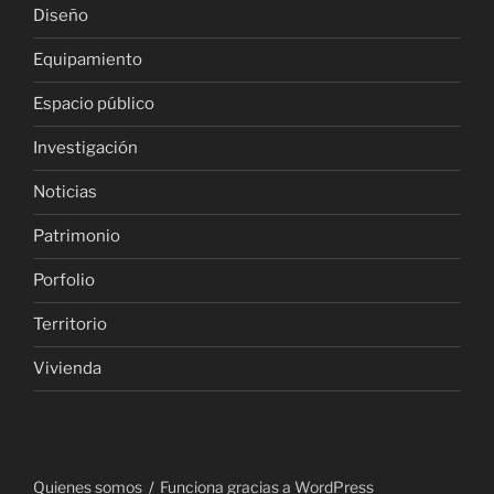
Diseño
Equipamiento
Espacio público
Investigación
Noticias
Patrimonio
Porfolio
Territorio
Vivienda
Quienes somos
Funciona gracias a WordPress