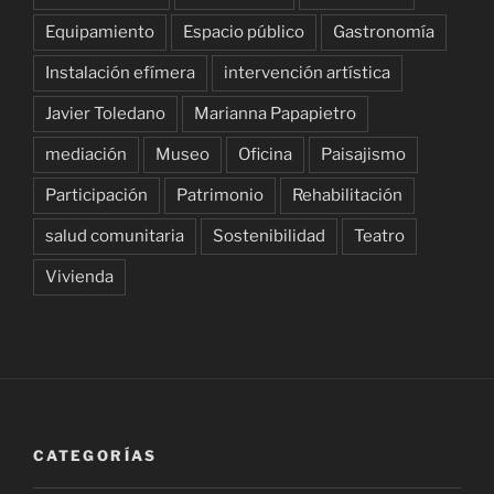
Equipamiento
Espacio público
Gastronomía
Instalación efímera
intervención artística
Javier Toledano
Marianna Papapietro
mediación
Museo
Oficina
Paisajismo
Participación
Patrimonio
Rehabilitación
salud comunitaria
Sostenibilidad
Teatro
Vivienda
CATEGORÍAS