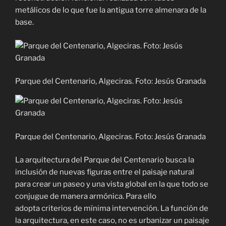
metálicos de lo que fue la antigua torre almenara de la
base.
Parque del Centenario, Algeciras. Foto: Jesús Granada
Parque del Centenario, Algeciras. Foto: Jesús Granada
La arquitectura del Parque del Centenario busca la
inclusión de nuevas figuras entre el paisaje natural
para crear un paseo y una vista global en la que todo se
conjugue de manera armónica. Para ello
adopta criterios de mínima intervención. La función de
la arquitectura, en este caso, no es urbanizar un paisaje