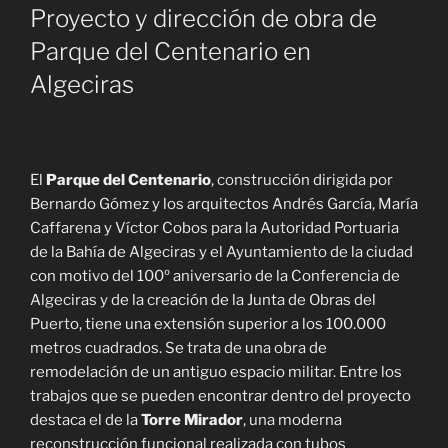
Proyecto y dirección de obra de
Parque del Centenario en
Algeciras
El
Parque del Centenario
, construcción dirigida por
Bernardo Gómez y los arquitectos Andrés García, María
Caffarena y Víctor Cobos para la Autoridad Portuaria
de la Bahía de Algeciras y el Ayuntamiento de la ciudad
con motivo del 100º aniversario de la Conferencia de
Algeciras y de la creación de la Junta de Obras del
Puerto, tiene una extensión superior a los 100.000
metros cuadrados. Se trata de una obra de
remodelación de un antiguo espacio militar. Entre los
trabajos que se pueden encontrar dentro del proyecto
destaca el de la
Torre Mirador
, una moderna
reconstrucción funcional realizada con tubos